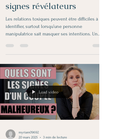
signes révélateurs
Les relations toxiques peuvent être difficiles à
identifier, surtout lorsqu’une personne
manipulatrice sait masquer ses intentions. Un...
Load video
myriam09692
20 mars 2025
3 min de lecture