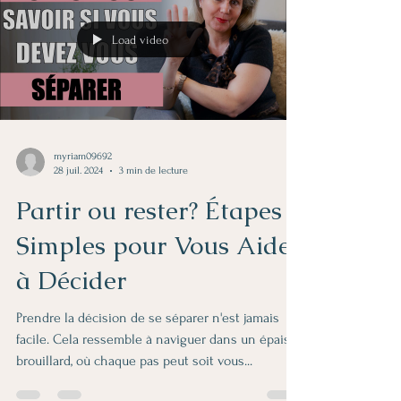
Load video
myriam09692
28 juil. 2024
3 min de lecture
Partir ou rester? Étapes
Simples pour Vous Aider
à Décider
Prendre la décision de se séparer n'est jamais
facile. Cela ressemble à naviguer dans un épais
brouillard, où chaque pas peut soit vous...