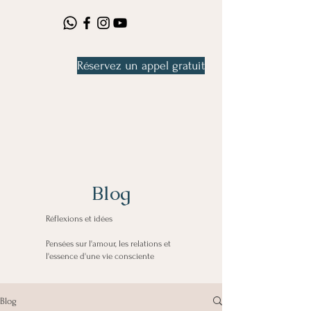
Réservez un appel gratuit
Blog
Réflexions et idées
Pensées sur l'amour, les relations et
l'essence d'une vie consciente
Blog