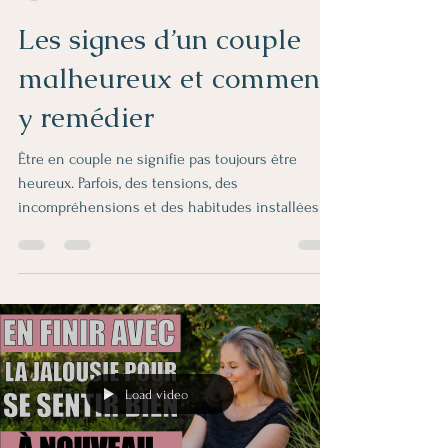
Les signes d’un couple
malheureux et comment
y remédier
Être en couple ne signifie pas toujours être
heureux. Parfois, des tensions, des
incompréhensions et des habitudes installées
peuvent...
Load video