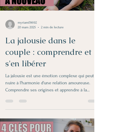
myriam09692
20 mars 2025
2 min de lecture
La jalousie dans le
couple : comprendre et
s'en libérer
La jalousie est une émotion complexe qui peut
nuire à l'harmonie d'une relation amoureuse.
Comprendre ses origines et apprendre à la...